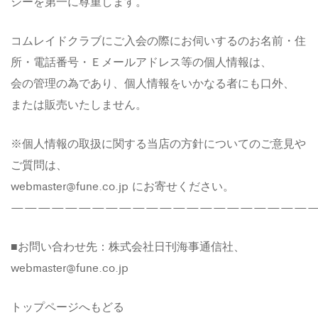
シーを第一に尊重します。
コムレイドクラブにご入会の際にお伺いするのお名前・住
所・電話番号・Ｅメールアドレス等の個人情報は、
会の管理の為であり、個人情報をいかなる者にも口外、
または販売いたしません。
※個人情報の取扱に関する当店の方針についてのご意見や
ご質問は、
webmaster@fune.co.jp にお寄せください。
———————————————————————
■お問い合わせ先：株式会社日刊海事通信社、
webmaster@fune.co.jp
トップページへもどる