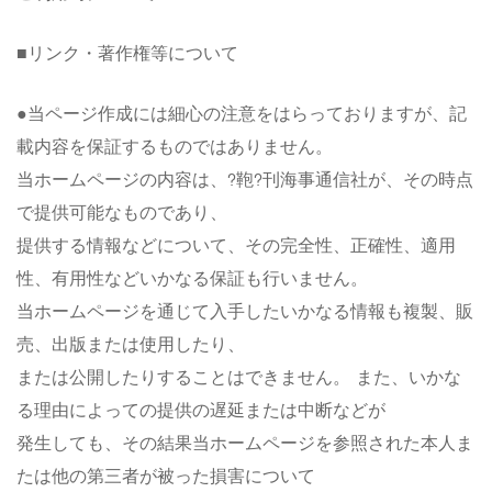
■リンク・著作権等について
●当ページ作成には細心の注意をはらっておりますが、記
載内容を保証するものではありません。
当ホームページの内容は、?鞄?刊海事通信社が、その時点
で提供可能なものであり、
提供する情報などについて、その完全性、正確性、適用
性、有用性などいかなる保証も行いません。
当ホームページを通じて入手したいかなる情報も複製、販
売、出版または使用したり、
または公開したりすることはできません。 また、いかな
る理由によっての提供の遅延または中断などが
発生しても、その結果当ホームページを参照された本人ま
たは他の第三者が被った損害について