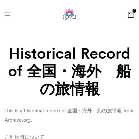
0
Historical Record
of 全国・海外 船
の旅情報
This is a historical record of 全国・海外 船の旅情報 from
Archive.org:
ご利用時について