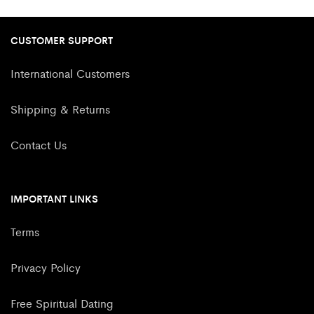
CUSTOMER SUPPORT
International Customers
Shipping & Returns
Contact Us
IMPORTANT LINKS
Terms
Privacy Policy
Free Spiritual Dating