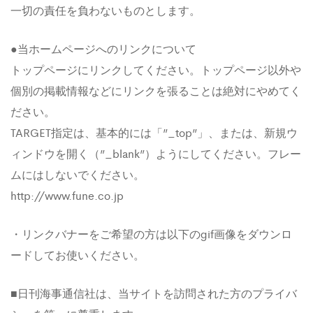
一切の責任を負わないものとします。
●当ホームページへのリンクについて
トップページにリンクしてください。トップページ以外や
個別の掲載情報などにリンクを張ることは絶対にやめてく
ださい。
TARGET指定は、基本的には「”_top”」、または、新規ウ
ィンドウを開く（”_blank”）ようにしてください。フレー
ムにはしないでください。
http://www.fune.co.jp
・リンクバナーをご希望の方は以下のgif画像をダウンロ
ードしてお使いください。
■日刊海事通信社は、当サイトを訪問された方のプライバ